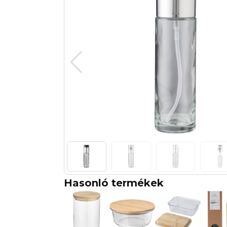
Hasonló termékek