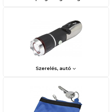
Szerelés, autó