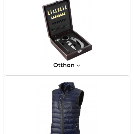
Otthon