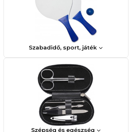
Szabadidő, sport, játék
Szépség és egészség