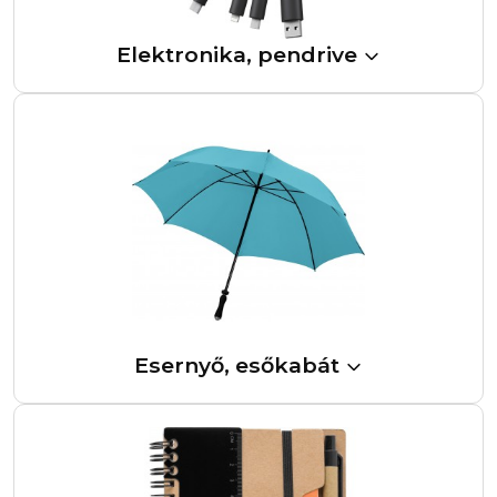
Elektronika, pendrive
Esernyő, esőkabát