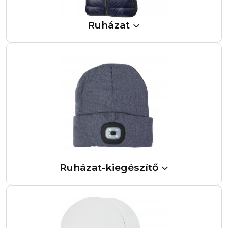
Ruházat
Ruházat-kiegészítő