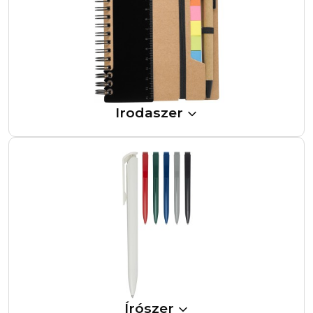
Irodaszer
Írószer