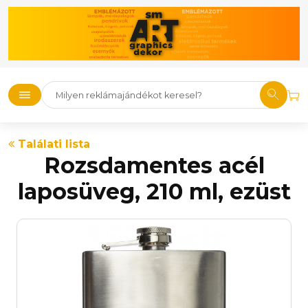
Találati lista
Rozsdamentes acél
laposüveg, 210 ml, ezüst