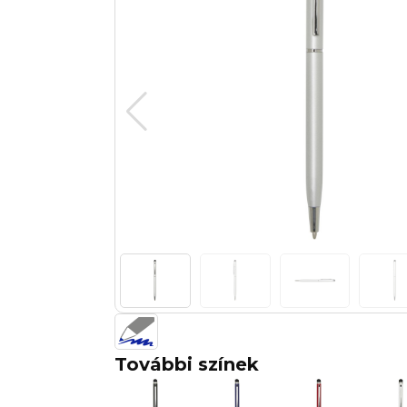
További színek