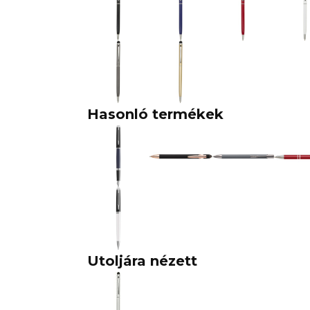
Hasonló termékek
Utoljára nézett