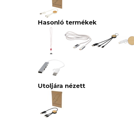
Hasonló termékek
Utoljára nézett