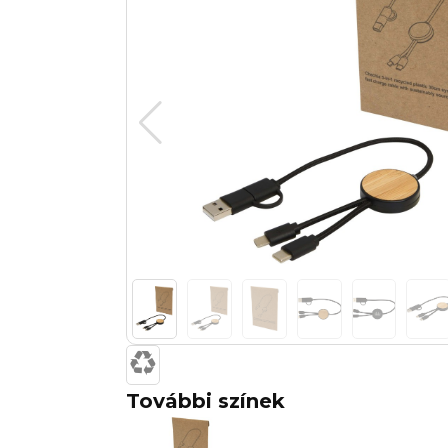
További színek